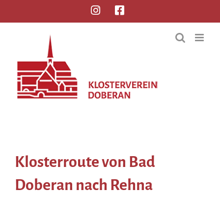
Klosterroute von Bad
Doberan nach Rehna