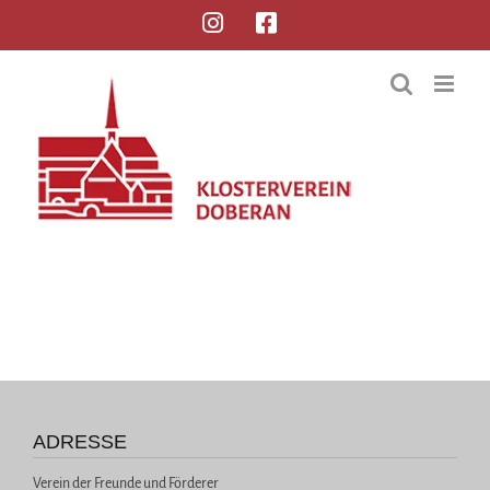
ADRESSE
Verein der Freunde und Förderer