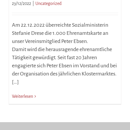
23/12/2022
|
Uncategorized
Am 22.12.2022 überreichte Sozialministerin
Stefanie Drese die 1.000 Ehrenamtskarte an
unser Vereinsmitglied Peter Ebsen.
Damit wird die herausragende ehrenamtliche
Tätigkeit gewürdigt. Seit fast 20 Jahren
engagierte sich Peter Ebsen im Vorstand und bei
der Organisation des jährlichen Klostermarktes.
[…]
Weiterlesen