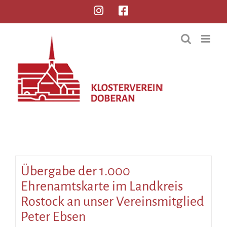
Übergabe der 1.000
Ehrenamtskarte im Landkreis
Rostock an unser Vereinsmitglied
Peter Ebsen