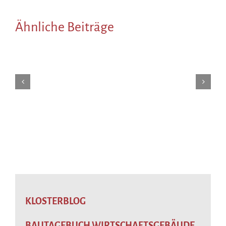
Ähnliche Beiträge
KLOSTERBLOG
BAUTAGEBUCH WIRTSCHAFTSGEBÄUDE