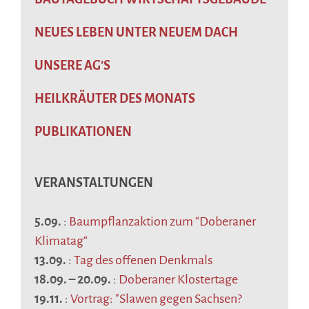
NEUES LEBEN UNTER NEUEM DACH
UNSERE AG’S
HEILKRÄUTER DES MONATS
PUBLIKATIONEN
VERANSTALTUNGEN
5.09.
:
Baumpflanzaktion zum “Doberaner
Klimatag“
13.09.
:
Tag des offenen Denkmals
18.09.
–
20.09.
:
Doberaner Klostertage
19.11.
:
Vortrag: "Slawen gegen Sachsen?