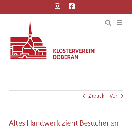
Zurück
Vor
Altes Handwerk zieht Besucher an