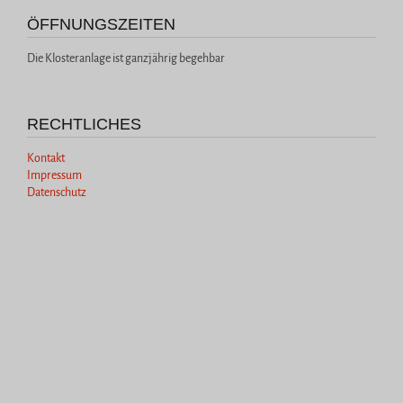
ÖFFNUNGSZEITEN
Die Klosteranlage ist ganzjährig begehbar
RECHTLICHES
Kontakt
Impressum
Datenschutz