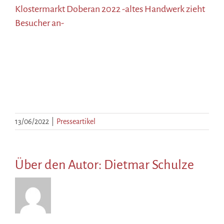
Klostermarkt Doberan 2022 -altes Handwerk zieht
Besucher an-
13/06/2022
|
Presseartikel
Über den Autor:
Dietmar Schulze