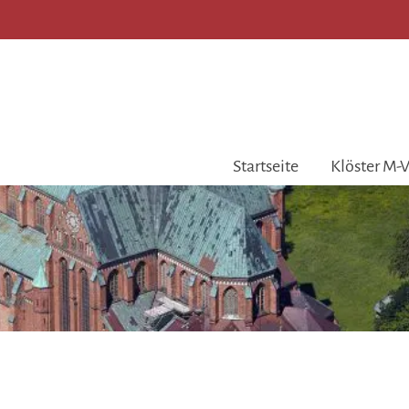
Startseite
Klöster M-