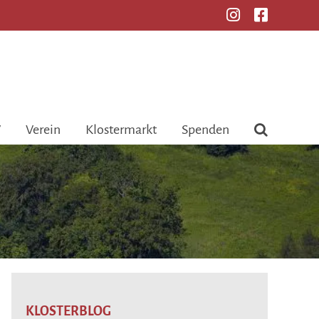
V
Verein
Klostermarkt
Spenden
KLOSTERBLOG