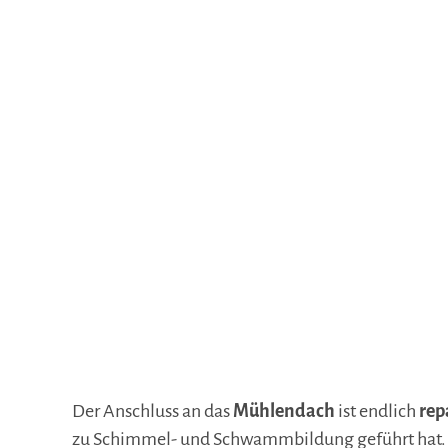
Der Anschluss an das
Mühlendach
ist endlich
rep
zu Schimmel- und Schwammbildung geführt hat. 