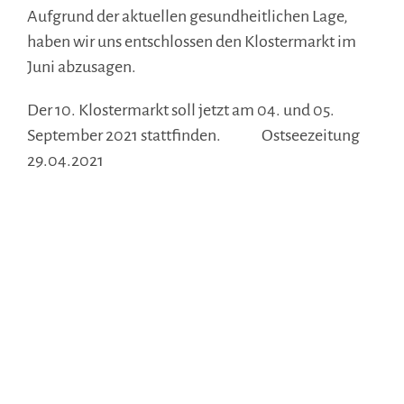
Aufgrund der aktuellen gesundheitlichen Lage,
haben wir uns entschlossen den Klostermarkt im
Juni abzusagen.
Der 10. Klostermarkt soll jetzt am 04. und 05.
September 2021 stattfinden. Ostseezeitung
29.04.2021