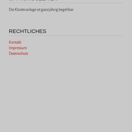
Die Klosteranlage ist ganzjährig begehbar
RECHTLICHES
Kontakt
Impressum
Datenschutz