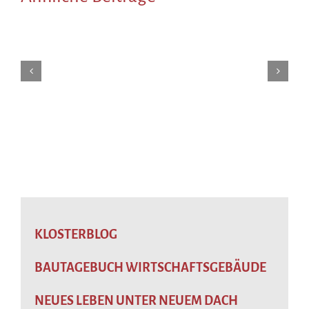
KLOSTERBLOG
BAUTAGEBUCH WIRTSCHAFTSGEBÄUDE
NEUES LEBEN UNTER NEUEM DACH