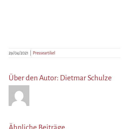
29/04/2021
|
Presseartikel
Über den Autor:
Dietmar Schulze
Ähnliche Beiträge