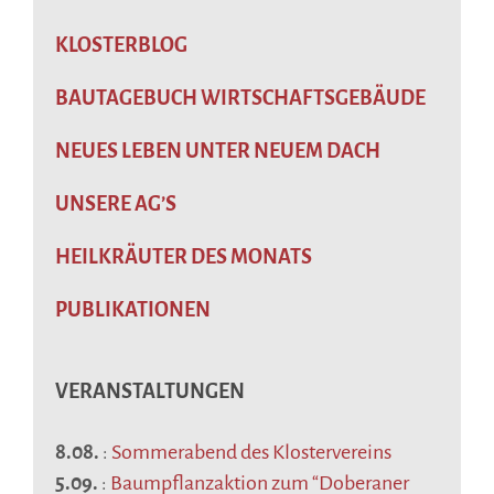
KLOSTERBLOG
BAUTAGEBUCH WIRTSCHAFTSGEBÄUDE
NEUES LEBEN UNTER NEUEM DACH
UNSERE AG’S
HEILKRÄUTER DES MONATS
PUBLIKATIONEN
VERANSTALTUNGEN
8.08.
:
Sommerabend des Klostervereins
5.09.
:
Baumpflanzaktion zum “Doberaner