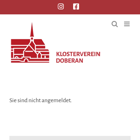
Sie sind nicht angemeldet.