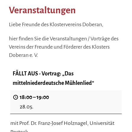
Veranstaltungen
Liebe Freunde des Klostervereins Doberan,
hier finden Sie die Veranstaltungen / Vorträge des
Vereins der Freunde und Förderer des Klosters
Doberan e. V.
FÄLLT AUS - Vortrag: „Das
mittelniederdeutsche Mühlenlied“
18:00
–
19:00
28.05.
mit Prof. Dr. Franz-Josef Holznagel, Universität
Rostock