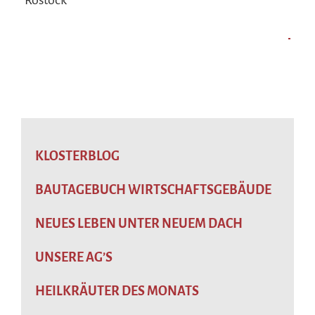
KLOSTERBLOG
BAUTAGEBUCH WIRTSCHAFTSGEBÄUDE
NEUES LEBEN UNTER NEUEM DACH
UNSERE AG’S
HEILKRÄUTER DES MONATS