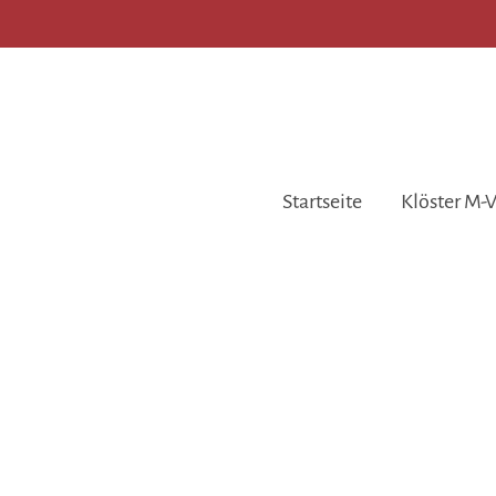
Startseite
Klöster M-