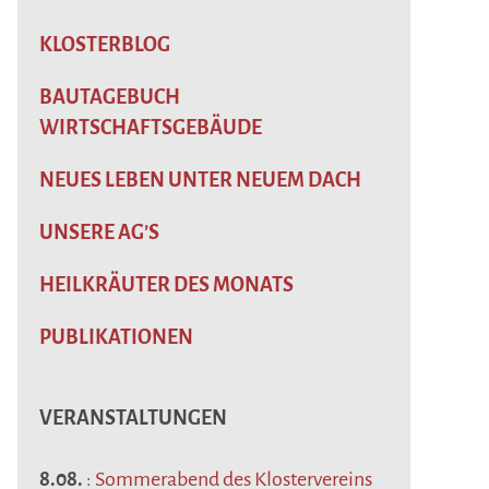
KLOSTERBLOG
BAUTAGEBUCH
WIRTSCHAFTSGEBÄUDE
NEUES LEBEN UNTER NEUEM DACH
UNSERE AG’S
HEILKRÄUTER DES MONATS
PUBLIKATIONEN
VERANSTALTUNGEN
8.08.
:
Sommerabend des Klostervereins