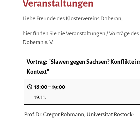
Veranstaltungen
Liebe Freunde des Klostervereins Doberan,
hier finden Sie die Veranstaltungen / Vorträge des
Doberan e. V.
Vortrag: "Slawen gegen Sachsen? Konflikte i
Kontext"
18:00
–
19:00
19.11.
Prof.Dr. Gregor Rohmann, Universität Rostock: