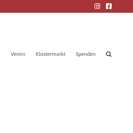
V
Verein
Klostermarkt
Spenden