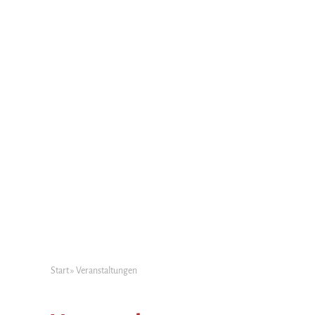
Start
»
Veranstaltungen