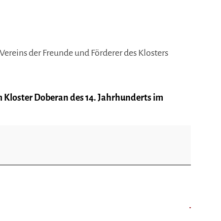
 Vereins der Freunde und Förderer des Klosters
m Kloster Doberan des 14. Jahrhunderts im