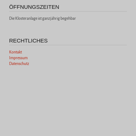
ÖFFNUNGSZEITEN
Die Klosteranlage ist ganzjährig begehbar
RECHTLICHES
Kontakt
Impressum
Datenschutz