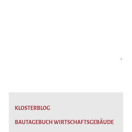
KLOSTERBLOG
BAUTAGEBUCH WIRTSCHAFTSGEBÄUDE