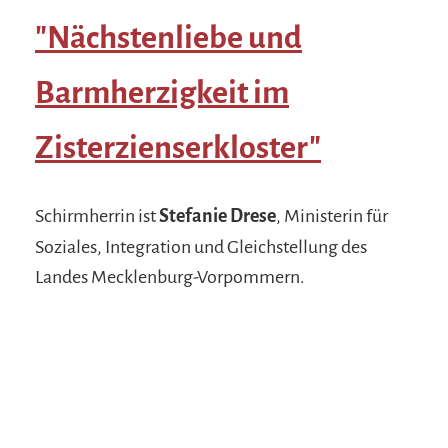
"Nächstenliebe und
Barmherzigkeit im
Zisterzienserkloster"
Schirmherrin ist
Stefanie Drese
, Ministerin für
Soziales, Integration und Gleichstellung des
Landes Mecklenburg-Vorpommern.