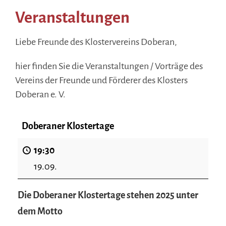
Veranstaltungen
Liebe Freunde des Klostervereins Doberan,
hier finden Sie die Veranstaltungen / Vorträge des
Vereins der Freunde und Förderer des Klosters
Doberan e. V.
Doberaner Klostertage
19:30
19.09.
Die Doberaner Klostertage stehen 2025 unter
dem Motto