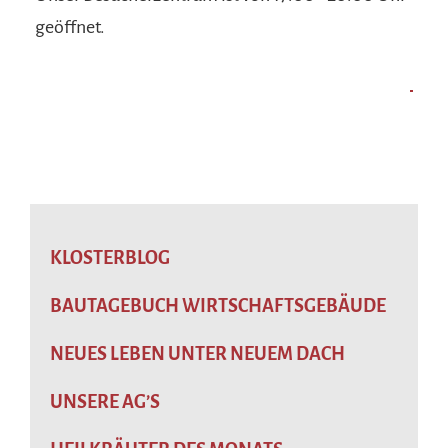
geöffnet.
KLOSTERBLOG
BAUTAGEBUCH WIRTSCHAFTSGEBÄUDE
NEUES LEBEN UNTER NEUEM DACH
UNSERE AG’S