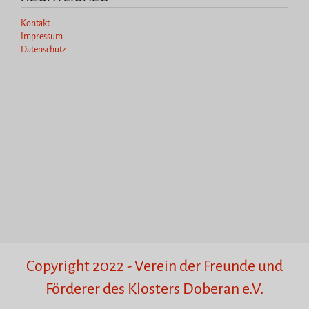
Kontakt
Impressum
Datenschutz
Copyright 2022 - Verein der Freunde und
Förderer des Klosters Doberan e.V.