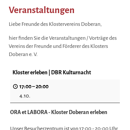
Veranstaltungen
Liebe Freunde des Klostervereins Doberan,
hier finden Sie die Veranstaltungen / Vorträge des
Vereins der Freunde und Förderer des Klosters
Doberan e. V.
Kloster erleben | DBR Kulturnacht
17:00
–
20:00
4.10.
ORA et LABORA - Kloster Doberan erleben
Unser Besucherzentrum ist von 17:00 - 20:00 Uhr