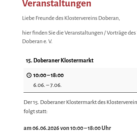
Veranstaltungen
Liebe Freunde des Klostervereins Doberan,
hier finden Sie die Veranstaltungen / Vorträge des
Doberan e. V.
15. Doberaner Klostermarkt
10:00
–
18:00
6.06.
–
7.06.
Der 15. Doberaner Klostermarkt des Klostervere
folgt statt:
am 06.06.2026 von 10:00 – 18:00 Uhr