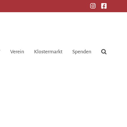
V
Verein
Klostermarkt
Spenden