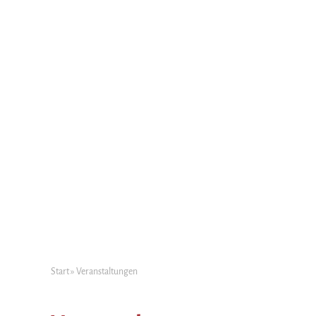
Start
»
Veranstaltungen