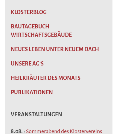
KLOSTERBLOG
BAUTAGEBUCH
WIRTSCHAFTSGEBÄUDE
NEUES LEBEN UNTER NEUEM DACH
UNSERE AG’S
HEILKRÄUTER DES MONATS
PUBLIKATIONEN
VERANSTALTUNGEN
8.08.
:
Sommerabend des Klostervereins