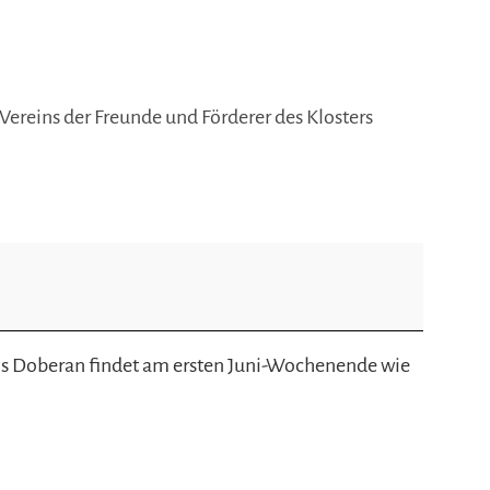
 Vereins der Freunde und Förderer des Klosters
ins Doberan findet am ersten Juni-Wochenende wie