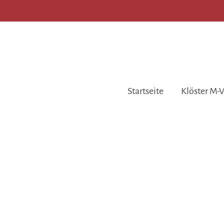
Startseite
Klöster M-