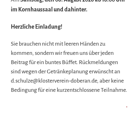
im Kornhaussaal und dahinter.
Herzliche Einladung!
Sie brauchen nicht mit leeren Händen zu
kommen, sondern wir freuen uns über jeden
Beitrag für ein buntes Büffet. Rückmeldungen
sind wegen der Getränkeplanung erwünscht an
d.schulze@klosterverein-doberan.de, aber keine
Bedingung für eine kurzentschlossene Teilnahme.