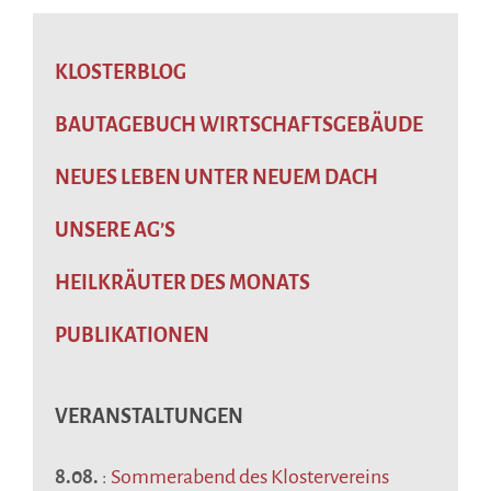
KLOSTERBLOG
BAUTAGEBUCH WIRTSCHAFTSGEBÄUDE
NEUES LEBEN UNTER NEUEM DACH
UNSERE AG’S
HEILKRÄUTER DES MONATS
PUBLIKATIONEN
VERANSTALTUNGEN
8.08.
:
Sommerabend des Klostervereins