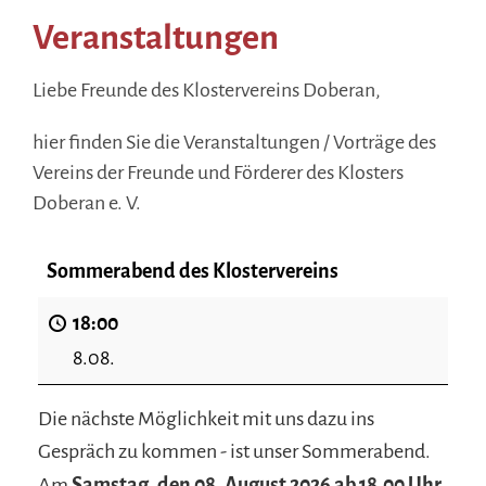
Veranstaltungen
Liebe Freunde des Klostervereins Doberan,
hier finden Sie die Veranstaltungen / Vorträge des
Vereins der Freunde und Förderer des Klosters
Doberan e. V.
Sommerabend des Klostervereins
18:00
8.08.
Die nächste Möglichkeit mit uns dazu ins
Gespräch zu kommen - ist unser Sommerabend.
Am
Samstag, den 08. August 2026 ab 18.00 Uhr