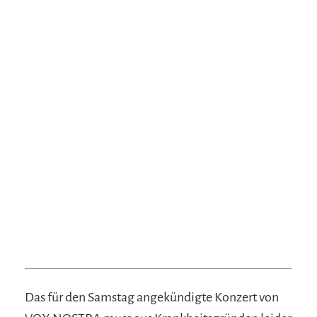
Das für den Samstag angekündigte Konzert von