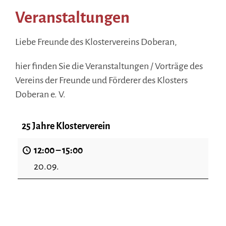
Veranstaltungen
Liebe Freunde des Klostervereins Doberan,
hier finden Sie die Veranstaltungen / Vorträge des
Vereins der Freunde und Förderer des Klosters
Doberan e. V.
25 Jahre Klosterverein
12:00
–
15:00
20.09.