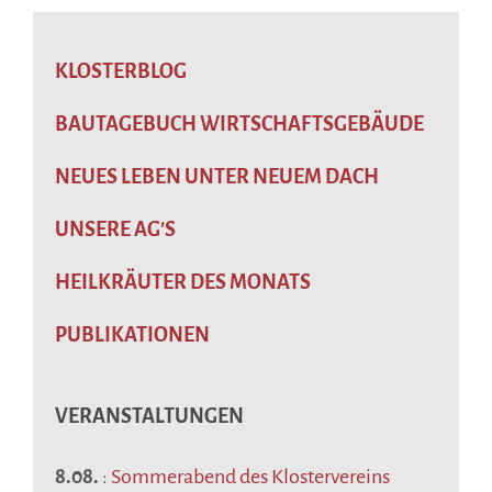
KLOSTERBLOG
BAUTAGEBUCH WIRTSCHAFTSGEBÄUDE
NEUES LEBEN UNTER NEUEM DACH
UNSERE AG’S
HEILKRÄUTER DES MONATS
PUBLIKATIONEN
VERANSTALTUNGEN
8.08.
:
Sommerabend des Klostervereins