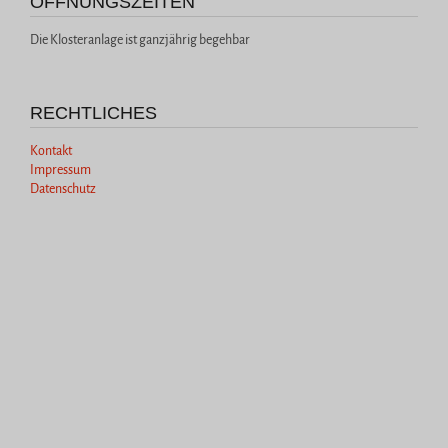
ÖFFNUNGSZEITEN
Die Klosteranlage ist ganzjährig begehbar
RECHTLICHES
Kontakt
Impressum
Datenschutz