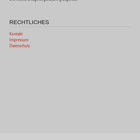
RECHTLICHES
Kontakt
Impressum
Datenschutz