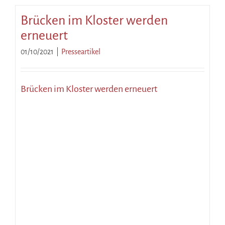
Brücken im Kloster werden
erneuert
01/10/2021
|
Presseartikel
Brücken im Kloster werden erneuert