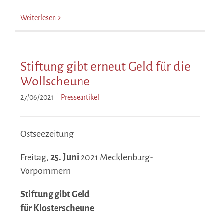
Weiterlesen
Stiftung gibt erneut Geld für die
Wollscheune
27/06/2021
|
Presseartikel
Ostseezeitung
Freitag,
25. Juni
2021 Mecklenburg-
Vorpommern
Stiftung gibt Geld
für Klosterscheune