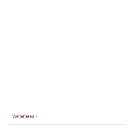
Weiterlesen