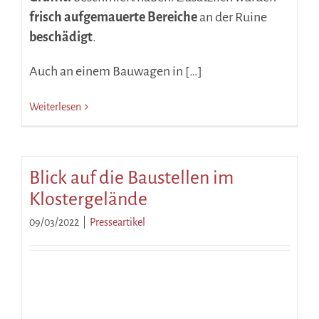
frisch aufgemauerte Bereiche
an der Ruine
beschädigt
.
Auch an einem Bauwagen in […]
Weiterlesen
Blick auf die Baustellen im
Klostergelände
09/03/2022
|
Presseartikel