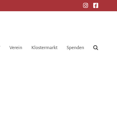
V
Verein
Klostermarkt
Spenden