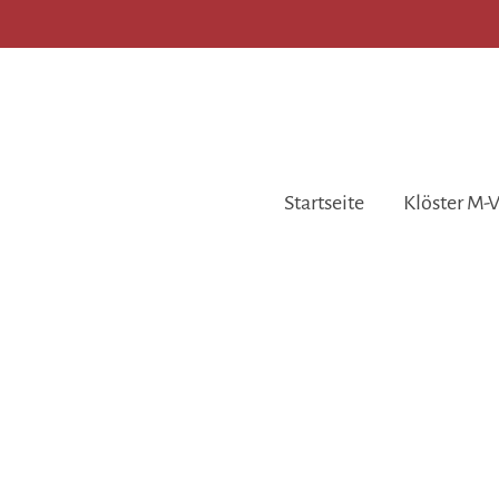
Startseite
Klöster M-