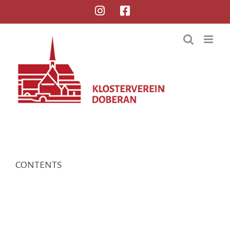
CONTENTS