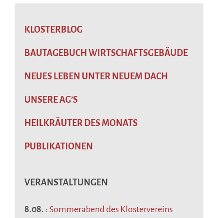
KLOSTERBLOG
BAUTAGEBUCH WIRTSCHAFTSGEBÄUDE
NEUES LEBEN UNTER NEUEM DACH
UNSERE AG’S
HEILKRÄUTER DES MONATS
PUBLIKATIONEN
VERANSTALTUNGEN
8.08.
:
Sommerabend des Klostervereins