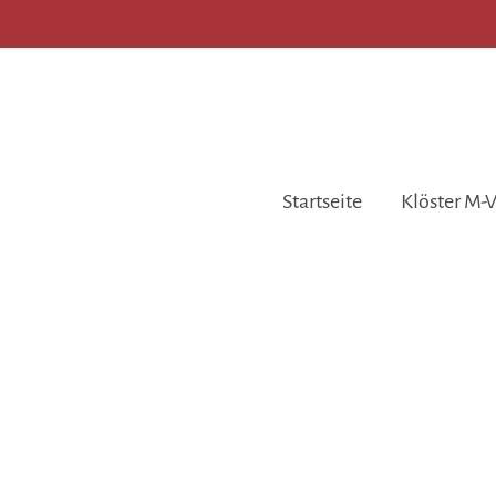
Startseite
Klöster M-