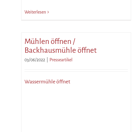
Weiterlesen
Mühlen öffnen /
Backhausmühle öffnet
03/06/2022
|
Presseartikel
Wassermühle öffnet