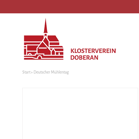
Start
»
Deutscher Mühlentag