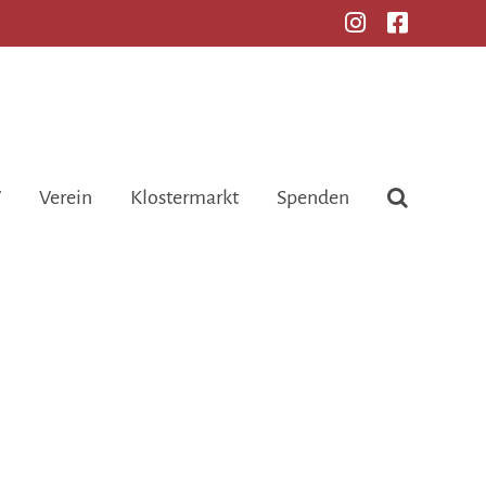
V
Verein
Klostermarkt
Spenden