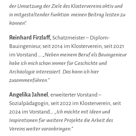
der Umsetzung der Ziele des Klostervereins aktiv und
in mitgestaltender Funktion meinen Beitrag leisten zu
können“.
Reinhard Firzlaff,
Schatzmeister – Diplom-
Bauingenieur, seit 2014 im Klosterverein, seit 2021
im Vorstand …
„Neben meinem Beruf als Bauingenieur
habe ich mich schon immer für Geschichte und
Archäologie interessiert. Das kann ich hier
zusammenführen.“
Angelika Jahnel
, erweiterter Vorstand –
Sozialpädagogin, seit 2022 im Klosterverein, seit
2024 im Vorstand…
„Ich möchte mit Ideen und
Inspirationen für weitere Projekte die Arbeit des
Vereins weiter voranbringen.“