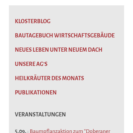
KLOSTERBLOG
BAUTAGEBUCH WIRTSCHAFTSGEBÄUDE
NEUES LEBEN UNTER NEUEM DACH
UNSERE AG’S
HEILKRÄUTER DES MONATS
PUBLIKATIONEN
VERANSTALTUNGEN
5.09.
:
Baumpflanzaktion zum “Doberaner