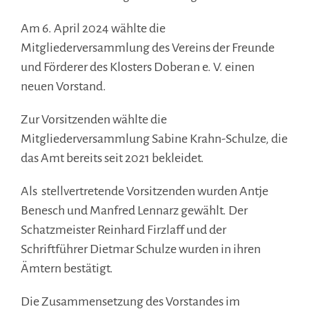
Am 6. April 2024 wählte die
Mitgliederversammlung des Vereins der Freunde
und Förderer des Klosters Doberan e. V. einen
neuen Vorstand.
Zur Vorsitzenden wählte die
Mitgliederversammlung Sabine Krahn-Schulze, die
das Amt bereits seit 2021 bekleidet.
Als stellvertretende Vorsitzenden wurden Antje
Benesch und Manfred Lennarz gewählt. Der
Schatzmeister Reinhard Firzlaff und der
Schriftführer Dietmar Schulze wurden in ihren
Ämtern bestätigt.
Die Zusammensetzung des Vorstandes im