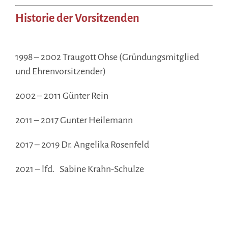
Historie der Vorsitzenden
.
1998 – 2002 Traugott Ohse (Gründungsmitglied
und Ehrenvorsitzender)
2002 – 2011 Günter Rein
2011 – 2017 Gunter Heilemann
2017 – 2019 Dr. Angelika Rosenfeld
2021 – lfd. Sabine Krahn-Schulze