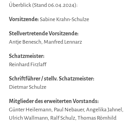
Überblick (Stand 06.04.2024):
Vorsitzende:
Sabine Krahn-Schulze
Stellvertretende Vorsitzende:
Antje Benesch, Manfred Lennarz
Schatzmeister:
Reinhard Firzlaff
Schriftführer / stellv. Schatzmeister:
Dietmar Schulze
Mitglieder des erweiterten Vorstands:
Günter Heilemann, Paul Nebauer, Angelika Jahnel,
Ulrich Wallmann, Ralf Schulz, Thomas Römhild