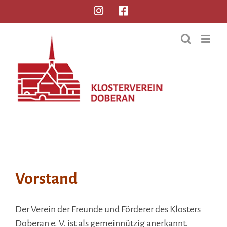
Vorstand
Der Verein der Freunde und Förderer des Klosters
Doberan e. V. ist als gemeinnützig anerkannt.