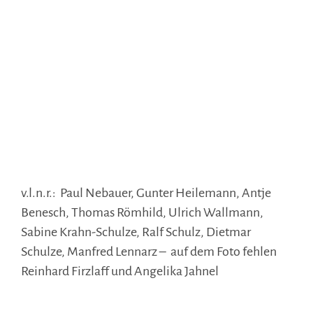
v.l.n.r.: Paul Nebauer, Gunter Heilemann, Antje
Benesch, Thomas Römhild, Ulrich Wallmann,
Sabine Krahn-Schulze, Ralf Schulz, Dietmar
Schulze, Manfred Lennarz – auf dem Foto fehlen
Reinhard Firzlaff und Angelika Jahnel
.