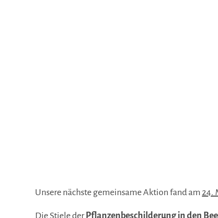
Unsere nächste gemeinsame Aktion fand am
24. 
Die Stiele der
Pflanzenbeschilderung in den Be