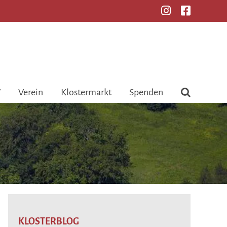
V
Verein
Klostermarkt
Spenden
KLOSTERBLOG