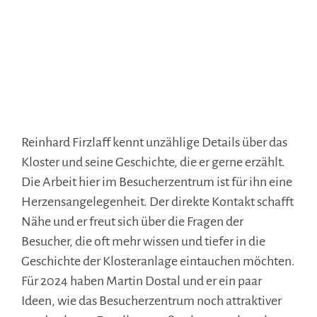
Reinhard Firzlaff kennt unzählige Details über das
Kloster und seine Geschichte, die er gerne erzählt.
Die Arbeit hier im Besucherzentrum ist für ihn eine
Herzensangelegenheit. Der direkte Kontakt schafft
Nähe und er freut sich über die Fragen der
Besucher, die oft mehr wissen und tiefer in die
Geschichte der Klosteranlage eintauchen möchten.
Für 2024 haben Martin Dostal und er ein paar
Ideen, wie das Besucherzentrum noch attraktiver