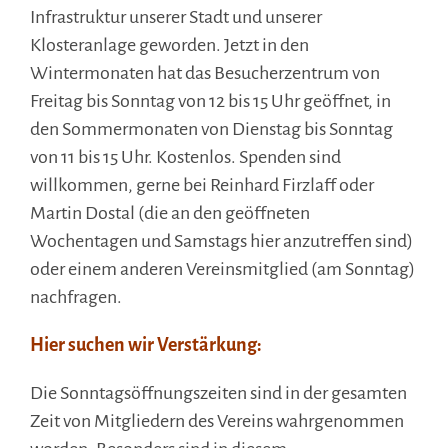
Infrastruktur unserer Stadt und unserer
Klosteranlage geworden. Jetzt in den
Wintermonaten hat das Besucherzentrum von
Freitag bis
Sonntag von 12 bis 15 Uhr geöffnet, in
den Sommermonaten von Dienstag bis Sonntag
von 11 bis 15 Uhr. Kostenlos. Spenden sind
willkommen, gerne bei Reinhard Firzlaff oder
Martin Dostal (die an den geöffneten
Wochentagen und Samstags hier anzutreffen sind)
oder einem anderen Vereinsmitglied (am Sonntag)
nachfragen.
Hier suchen wir Verstärkung:
Die Sonntagsöffnungszeiten sind in der gesamten
Zeit von Mitgliedern des Vereins wahrgenommen