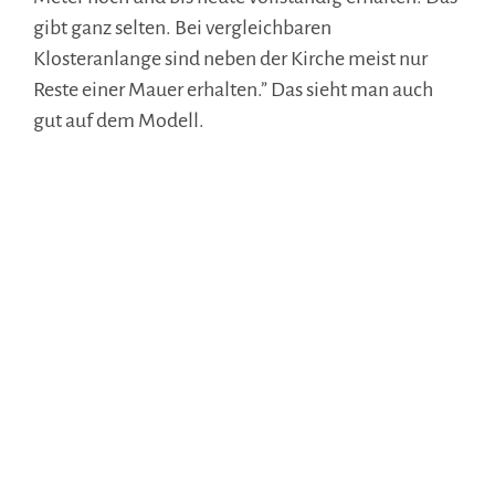
gibt ganz selten. Bei vergleichbaren
Klosteranlange sind neben der Kirche meist nur
Reste einer Mauer erhalten.” Das sieht man auch
gut auf dem Modell.