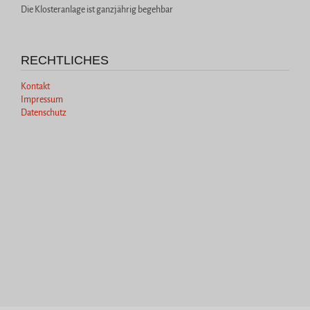
Die Klosteranlage ist ganzjährig begehbar
RECHTLICHES
Kontakt
Impressum
Datenschutz