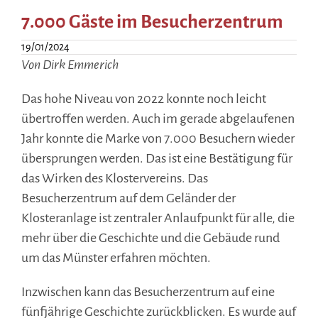
7.000 Gäste im Besucherzentrum
19/01/2024
Von Dirk Emmerich
Das hohe Niveau von 2022 konnte noch leicht
übertroffen werden. Auch im gerade abgelaufenen
Jahr konnte die Marke von 7.000 Besuchern wieder
übersprungen werden. Das ist eine Bestätigung für
das Wirken des Klostervereins. Das
Besucherzentrum auf dem Geländer der
Klosteranlage ist zentraler Anlaufpunkt für alle, die
mehr über die Geschichte und die Gebäude rund
um das Münster erfahren möchten.
Inzwischen kann das Besucherzentrum auf eine
fünfjährige Geschichte zurückblicken. Es wurde auf