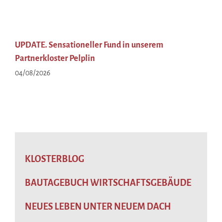
UPDATE. Sensationeller Fund in unserem
Partnerkloster Pelplin
04/08/2026
KLOSTERBLOG
BAUTAGEBUCH WIRTSCHAFTSGEBÄUDE
NEUES LEBEN UNTER NEUEM DACH