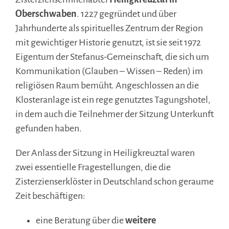
Oberschwaben
. 1227 gegründet und über
Jahrhunderte als spirituelles Zentrum der Region
mit gewichtiger Historie genutzt, ist sie seit 1972
Eigentum der Stefanus-Gemeinschaft, die sich um
Kommunikation (Glauben – Wissen – Reden) im
religiösen Raum bemüht. Angeschlossen an die
Klosteranlage ist ein rege genutztes Tagungshotel,
in dem auch die Teilnehmer der Sitzung Unterkunft
gefunden haben.
Der Anlass der Sitzung in Heiligkreuztal waren
zwei essentielle Fragestellungen, die die
Zisterzienserklöster in Deutschland schon geraume
Zeit beschäftigen:
eine Beratung über die
weitere