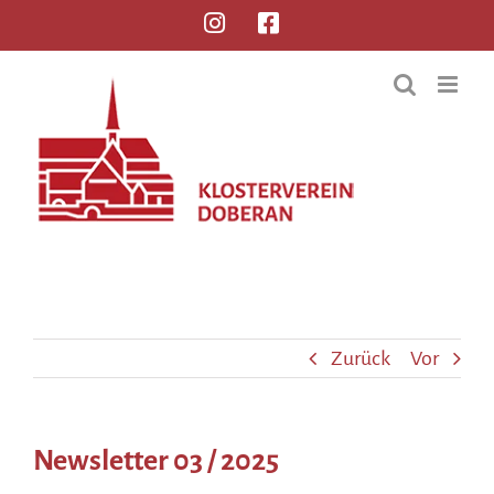
Zurück
Vor
Newsletter 03 / 2025