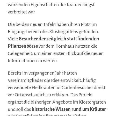
würzenden Eigenschaften der Kräuter längst
verbreitet war.
Die beiden neuen Tafeln haben ihren Platz im
Eingangsbereich des Klostergartens gefunden.
Viele
Besucher der zeitgleich stattfindenden
Pflanzenbörse
vor dem Kornhaus nutzten die
Gelegenheit, um einen ersten Blick auf die neuen
Informationen zu werfen.
Bereits im vergangenen Jahr hatten
Vereinsmitglieder die Idee entwickelt, häufig
verwendete Heilkräuter für Gartenbesucher direkt
vor Ort anschaulich zu erklären. Das Projekt
ergänzt die bisherigen Angebote im Klostergarten
und soll das
historische Wissen rund um Kräuter