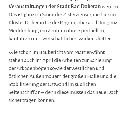
Veranstaltungen der Stadt Bad Doberan
werden.
Das ist ganz im Sinne der Zisterzienser, die hier im
Kloster Doberan für die Region, aber auch für ganz
Mecklenburg, ein Zentrum ihres spirituellen,
karitativen und wirtschaftlichen Wirkens hatten.
Wie schon im Baubericht vom März erwähnt,
stehen auch im April die Arbeiten zur Sanierung
der Arkadenbögen sowie der westlichen und
östlichen Außenmauern der großen Halle und die
Stabilisierung der Ostwand im südlichen
Seitenschiff an – denn diese müssen das neue Dach
sicher tragen können.
.