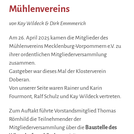
Mühlenvereins
von Kay Wildeck & Dirk Emmmerich
Am 26. April 2025 kamen die Mitglieder des
Mühlenvereins Mecklenburg-Vorpommern e.V. zu
ihrer ordentlichen Mitgliederversammlung
zusammen.
Gastgeber war dieses Mal der Klosterverein
Doberan.
Von unserer Seite waren Rainer und Karin
Fourmont, Ralf Schulz und Kay Wildeck vertreten.
Zum Auftakt führte Vorstandsmitglied Thomas
Römhild die Teilnehmender der
Mitgliederversammlung über die
Baustelle des