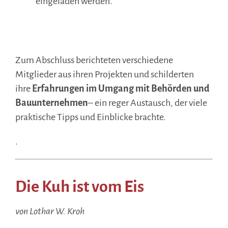
eingeladen werden.
.
Zum Abschluss berichteten verschiedene
Mitglieder aus ihren Projekten und schilderten
ihre
Erfahrungen im Umgang mit Behörden und
Bauunternehmen
– ein reger Austausch, der viele
praktische Tipps und Einblicke brachte.
.
.
Die Kuh ist vom Eis
von Lothar W. Kroh