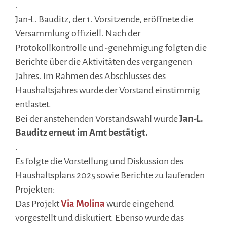
.
Jan-L. Bauditz, der 1. Vorsitzende, eröffnete die
Versammlung offiziell. Nach der
Protokollkontrolle und -genehmigung folgten die
Berichte über die Aktivitäten des vergangenen
Jahres. Im Rahmen des Abschlusses des
Haushaltsjahres wurde der Vorstand einstimmig
entlastet.
Bei der anstehenden Vorstandswahl wurde
Jan-L.
Bauditz erneut im Amt bestätigt.
.
Es folgte die Vorstellung und Diskussion des
Haushaltsplans 2025 sowie Berichte zu laufenden
Projekten:
Das Projekt
Via Molina
wurde eingehend
vorgestellt und diskutiert. Ebenso wurde das