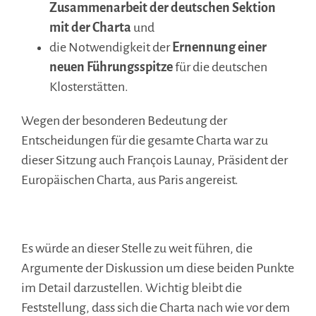
Zusammenarbeit der deutschen Sektion
mit der Charta
und
die Notwendigkeit der
Ernennung einer
neuen Führungsspitze
für die deutschen
Klosterstätten.
Wegen der besonderen Bedeutung der
Entscheidungen für die gesamte Charta war zu
dieser Sitzung auch François Launay, Präsident der
Europäischen Charta, aus Paris angereist.
.
Es würde an dieser Stelle zu weit führen, die
Argumente der Diskussion um diese beiden Punkte
im Detail darzustellen. Wichtig bleibt die
Feststellung, dass sich die Charta nach wie vor dem