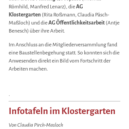
Römhild, Manfred Lenarz), die
AG
Klostergarten
(Rita Roßmann, Claudia Päsch-
Maßloch) und die
AG Öffentlichkeitsarbeit
(Antje
Benesch) über ihre Arbeit.
Im Anschluss an die Mitgliederversammlung fand
eine Baustellenbegehung statt. So konnten sich die
Anwesenden direkt ein Bild vom Fortschritt der
Arbeiten machen.
..
.
Infotafeln im Klostergarten
Von Claudia Pirch-Masloch