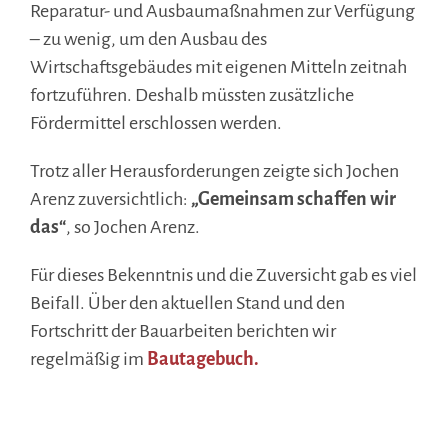
Reparatur- und Ausbaumaßnahmen zur Verfügung
– zu wenig, um den Ausbau des
Wirtschaftsgebäudes mit eigenen Mitteln zeitnah
fortzuführen. Deshalb müssten zusätzliche
Fördermittel erschlossen werden.
Trotz aller Herausforderungen zeigte sich Jochen
Arenz zuversichtlich:
„Gemeinsam schaffen wir
das“
, so Jochen Arenz.
Für dieses Bekenntnis und die Zuversicht gab es viel
Beifall. Über den aktuellen Stand und den
Fortschritt der Bauarbeiten berichten wir
regelmäßig im
Bautagebuch.
.