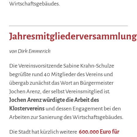
Wirtschaftsgebäudes.
.
Jahresmitgliederversammlung
von Dirk Emmerich
Die Vereinsvorsitzende Sabine Krahn-Schulze
begrüßte rund 40 Mitglieder des Vereins und
übergab zunächst das Wort an Bürgermeister
Jochen Arenz, der selbst Vereinsmitglied ist.
Jochen Arenz
würdigte die Arbeit des
Klostervereins
und dessen Engagement bei den
Arbeiten zur Sanierung des Wirtschaftsgebäudes.
Die Stadt hat kürzlich weitere
600.000 Euro für