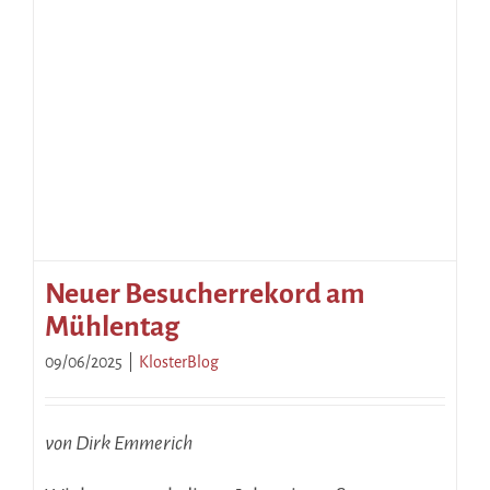
Neuer Besucherrekord am
Mühlentag
09/06/2025
|
KlosterBlog
von Dirk Emmerich