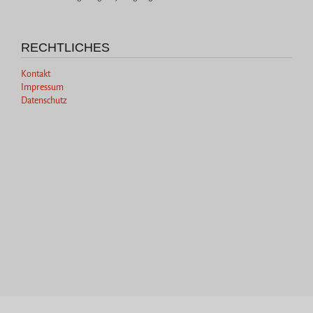
RECHTLICHES
Kontakt
Impressum
Datenschutz