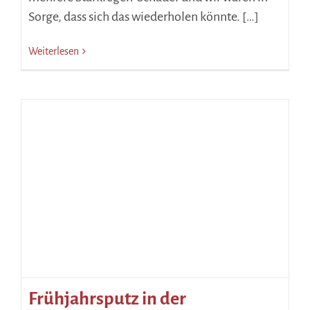
Sorge, dass sich das wiederholen könnte. […]
Weiterlesen
Frühjahrsputz in der