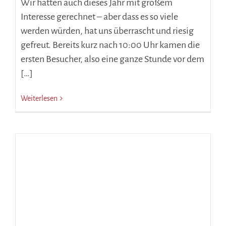
Wir hatten auch dieses Jahr mit großem
Interesse gerechnet – aber dass es so viele
werden würden, hat uns überrascht und riesig
gefreut. Bereits kurz nach 10:00 Uhr kamen die
ersten Besucher, also eine ganze Stunde vor dem
[…]
Weiterlesen