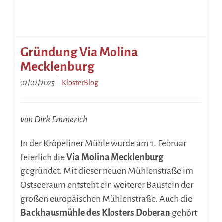
Gründung Via Molina
Mecklenburg
02/02/2025
|
KlosterBlog
von Dirk Emmerich
In der Kröpeliner Mühle wurde am 1. Februar
feierlich die
Via Molina Mecklenburg
gegründet. Mit dieser neuen Mühlenstraße im
Ostseeraum entsteht ein weiterer Baustein der
großen europäischen Mühlenstraße. Auch die
Backhausmühle des Klosters Doberan
gehört