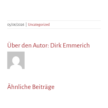
05/06/2026
|
Uncategorized
Über den Autor:
Dirk Emmerich
Ähnliche Beiträge