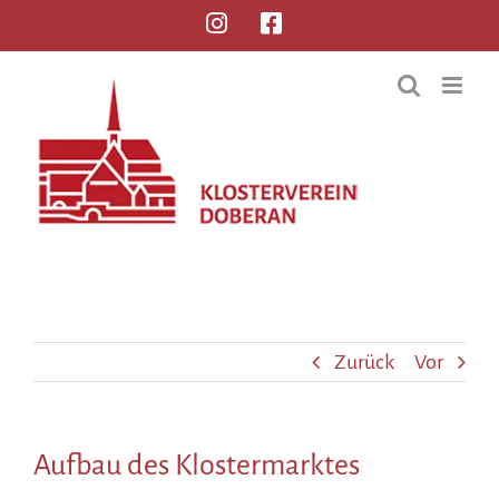
Zurück
Vor
Aufbau des Klostermarktes