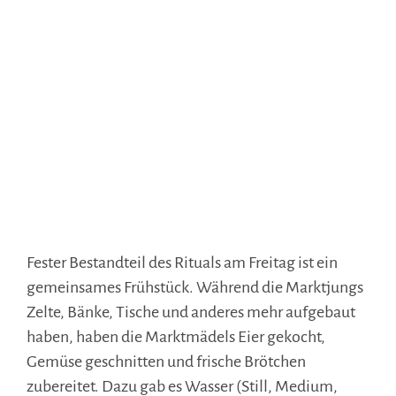
Fester Bestandteil des Rituals am Freitag ist ein
gemeinsames Frühstück. Während die Marktjungs
Zelte, Bänke, Tische und anderes mehr aufgebaut
haben, haben die Marktmädels Eier gekocht,
Gemüse geschnitten und frische Brötchen
zubereitet. Dazu gab es Wasser (Still, Medium,