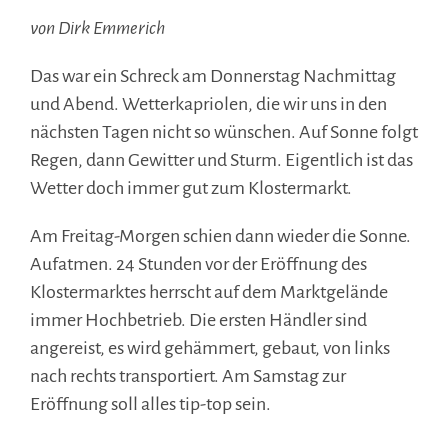
von Dirk Emmerich
Das war ein Schreck am Donnerstag Nachmittag
und Abend. Wetterkapriolen, die wir uns in den
nächsten Tagen nicht so wünschen. Auf Sonne folgt
Regen, dann Gewitter und Sturm. Eigentlich ist das
Wetter doch immer gut zum Klostermarkt.
Am Freitag-Morgen schien dann wieder die Sonne.
Aufatmen. 24 Stunden vor der Eröffnung des
Klostermarktes herrscht auf dem Marktgelände
immer Hochbetrieb. Die ersten Händler sind
angereist, es wird gehämmert, gebaut, von links
nach rechts transportiert. Am Samstag zur
Eröffnung soll alles tip-top sein.