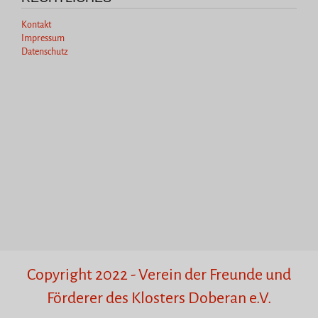
Kontakt
Impressum
Datenschutz
Copyright 2022 - Verein der Freunde und
Förderer des Klosters Doberan e.V.