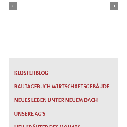
KLOSTERBLOG
BAUTAGEBUCH WIRTSCHAFTSGEBÄUDE
NEUES LEBEN UNTER NEUEM DACH
UNSERE AG’S