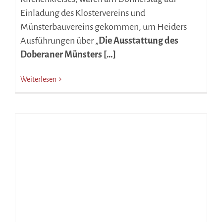
Einladung des Klostervereins und
Münsterbauvereins gekommen, um Heiders
Ausführungen über „
Die Ausstattung des
Doberaner Münsters […]
Weiterlesen