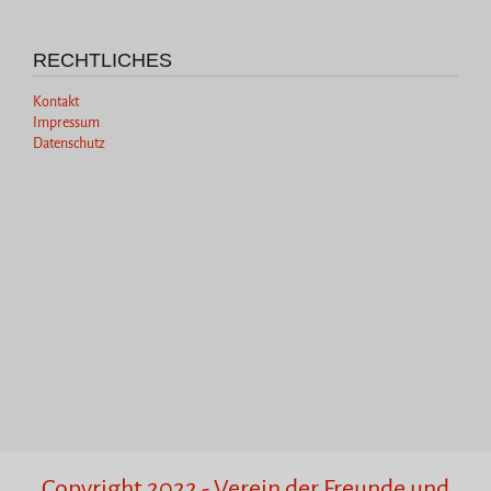
RECHTLICHES
Kontakt
Impressum
Datenschutz
Copyright 2022 - Verein der Freunde und