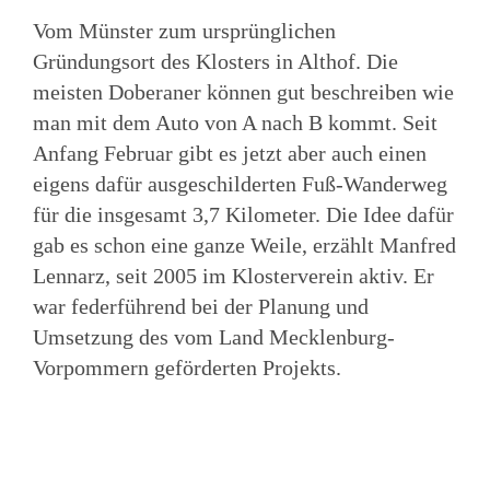
Vom Münster zum ursprünglichen
Gründungsort des Klosters in Althof. Die
meisten Doberaner können gut beschreiben wie
man mit dem Auto von A nach B kommt. Seit
Anfang Februar gibt es jetzt aber auch einen
eigens dafür ausgeschilderten Fuß-Wanderweg
für die insgesamt 3,7 Kilometer.
Die Idee dafür
gab es schon eine ganze Weile, erzählt Manfred
Lennarz, seit 2005 im Klosterverein aktiv. Er
war federführend bei der Planung und
Umsetzung des vom Land Mecklenburg-
Vorpommern geförderten Projekts.