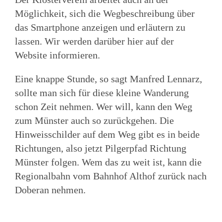
Möglichkeit, sich die Wegbeschreibung über
das Smartphone anzeigen und erläutern zu
lassen. Wir werden darüber hier auf der
Website informieren.
Eine knappe Stunde, so sagt Manfred Lennarz,
sollte man sich für diese kleine Wanderung
schon Zeit nehmen.
Wer will, kann den Weg
zum Münster auch so zurückgehen. Die
Hinweisschilder auf dem Weg gibt es in beide
Richtungen, also jetzt Pilgerpfad Richtung
Münster folgen. Wem das zu weit ist, kann die
Regionalbahn vom Bahnhof Althof zurück nach
Doberan nehmen.