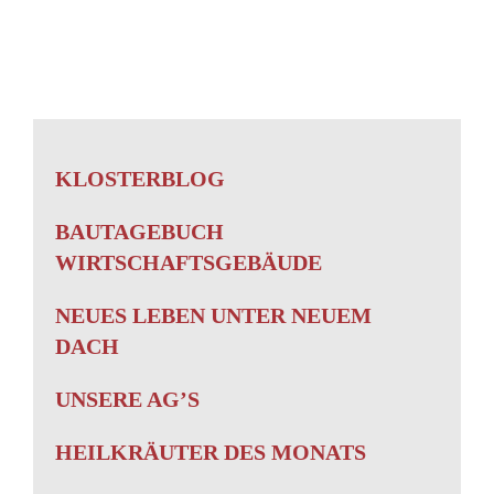
KLOSTERBLOG
BAUTAGEBUCH
WIRTSCHAFTSGEBÄUDE
NEUES LEBEN UNTER NEUEM
DACH
UNSERE AG’S
HEILKRÄUTER DES MONATS