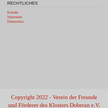
RECHTLICHES
Kontakt
Impressum
Datenschutz
Copyright 2022 - Verein der Freunde
und Förderer des Klosters Doberan e.V.