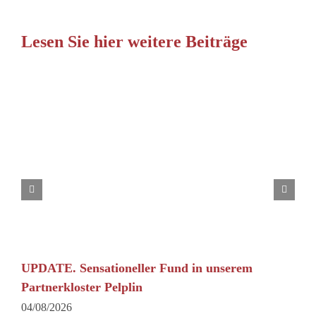
Lesen Sie hier weitere Beiträge
UPDATE. Sensationeller Fund in unserem
Partnerkloster Pelplin
04/08/2026