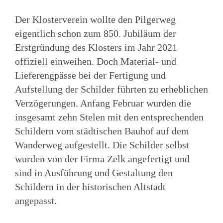
Der Klosterverein wollte den Pilgerweg
eigentlich schon zum 850. Jubiläum der
Erstgründung des Klosters im Jahr 2021
offiziell einweihen. Doch Material- und
Lieferengpässe bei der Fertigung und
Aufstellung der Schilder führten zu erheblichen
Verzögerungen. Anfang Februar wurden die
insgesamt zehn Stelen mit den entsprechenden
Schildern vom städtischen Bauhof auf dem
Wanderweg aufgestellt. Die Schilder selbst
wurden von der Firma Zelk angefertigt und
sind in Ausführung und Gestaltung den
Schildern in der historischen Altstadt
angepasst.