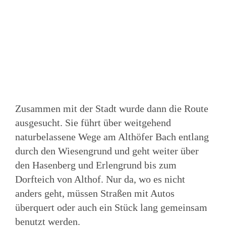
Zusammen mit der Stadt wurde dann die Route
ausgesucht. Sie führt über weitgehend
naturbelassene Wege am Althöfer Bach entlang
durch den Wiesengrund und geht weiter über
den Hasenberg und Erlengrund bis zum
Dorfteich von Althof. Nur da, wo es nicht
anders geht, müssen Straßen mit Autos
überquert oder auch ein Stück lang gemeinsam
benutzt werden.