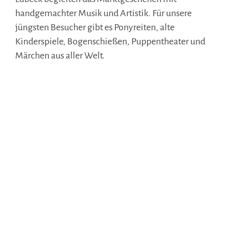
handgemachter Musik und Artistik. Für unsere
jüngsten Besucher gibt es Ponyreiten, alte
Kinderspiele, Bogenschießen, Puppentheater und
Märchen aus aller Welt.