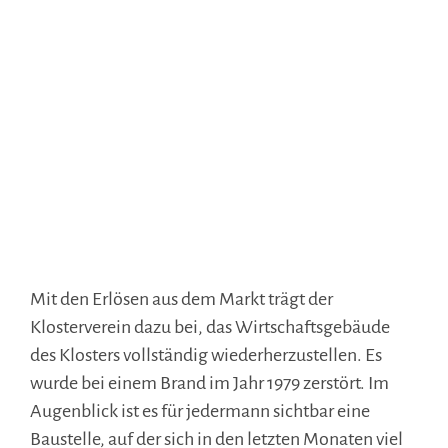
Mit den Erlösen aus dem Markt trägt der
Klosterverein dazu bei, das Wirtschaftsgebäude
des Klosters vollständig wiederherzustellen. Es
wurde bei einem Brand im Jahr 1979 zerstört. Im
Augenblick ist es für jedermann sichtbar eine
Baustelle, auf der sich in den letzten Monaten viel