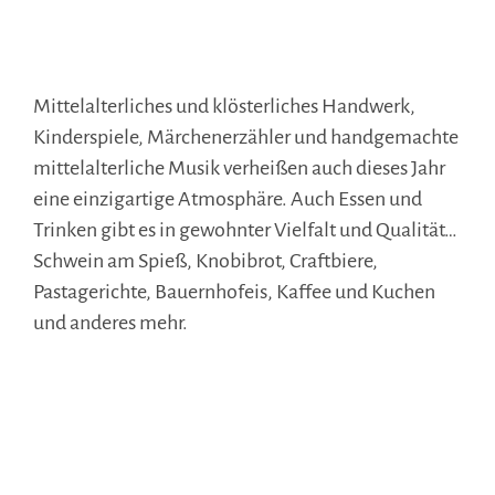
Mittelalterliches und klösterliches Handwerk,
Kinderspiele, Märchenerzähler und handgemachte
mittelalterliche Musik verheißen auch dieses Jahr
eine einzigartige Atmosphäre. Auch Essen und
Trinken gibt es in gewohnter Vielfalt und Qualität…
Schwein am Spieß, Knobibrot, Craftbiere,
Pastagerichte, Bauernhofeis, Kaffee und Kuchen
und anderes mehr.