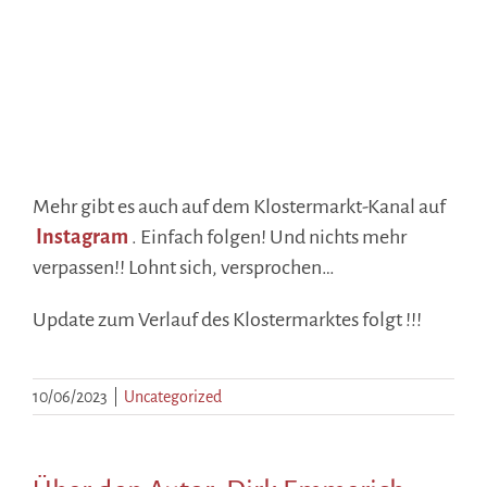
Mehr gibt es auch auf dem Klostermarkt-Kanal auf
Instagram
. Einfach folgen! Und nichts mehr
verpassen!! Lohnt sich, versprochen…
Update zum Verlauf des Klostermarktes folgt !!!
10/06/2023
|
Uncategorized