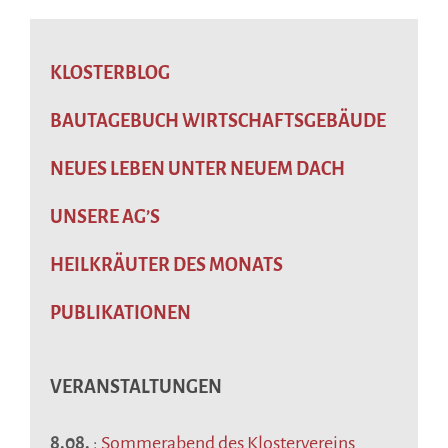
KLOSTERBLOG
BAUTAGEBUCH WIRTSCHAFTSGEBÄUDE
NEUES LEBEN UNTER NEUEM DACH
UNSERE AG’S
HEILKRÄUTER DES MONATS
PUBLIKATIONEN
VERANSTALTUNGEN
8.08.
:
Sommerabend des Klostervereins