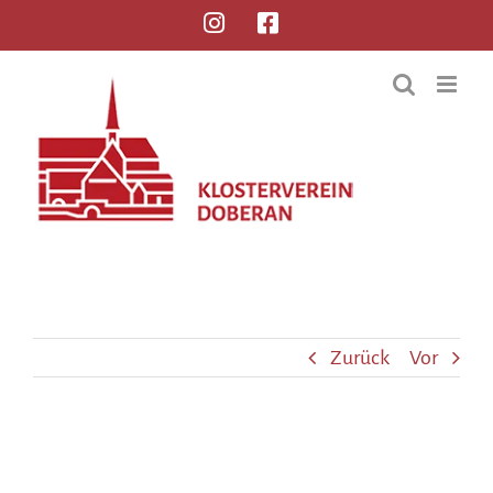
Zurück
Vor