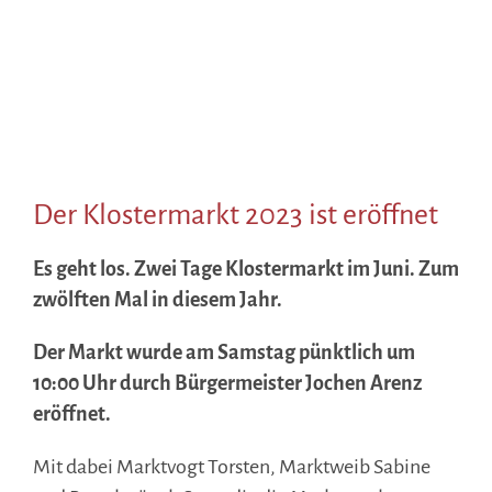
Der Klostermarkt 2023 ist eröffnet
Es geht los. Zwei Tage Klostermarkt im Juni. Zum
zwölften Mal in diesem Jahr.
Der Markt wurde am Samstag pünktlich um
10:00 Uhr durch Bürgermeister Jochen Arenz
eröffnet.
Mit dabei Marktvogt Torsten, Marktweib Sabine