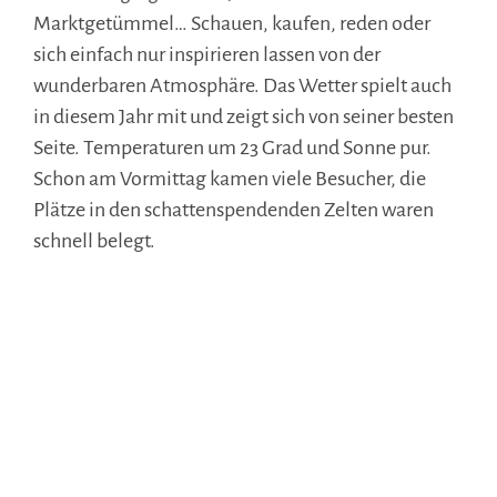
Marktgetümmel… Schauen, kaufen, reden oder
sich einfach nur inspirieren lassen von der
wunderbaren Atmosphäre. Das Wetter spielt auch
in diesem Jahr mit und zeigt sich von seiner besten
Seite. Temperaturen um 23 Grad und Sonne pur.
Schon am Vormittag kamen viele Besucher, die
Plätze in den schattenspendenden Zelten waren
schnell belegt.