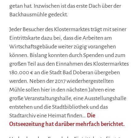
getan hat. Inzwischen ist das erste Dach über der
Backhausmühle gedeckt.
Jeder Besucher des Klostermarktes trägt mit seiner
Eintrittskarte dazu bei, dass die Arbeiten am
Wirtschaftsgebäude weiter zügig vorangehen
können. Bislang konnten durch Spenden und zum
großen Teil aus den Einnahmen des Klostermarktes
180.000 € an die Stadt Bad Doberan übergeben
werden. Neben der 2017 wiederhergestellten
Mühle sollen hier in den nächsten Jahren eine
große Veranstaltungshalle, eine Ausstellungshalle
entstehen und die Stadtbibliothek und das
Stadtarchiv eine Heimat finden…
Die
Ostseezeitung hat darüber mehrfach berichtet.