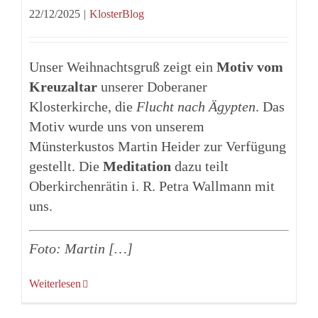
22/12/2025
|
KlosterBlog
Unser Weihnachtsgruß zeigt ein
Motiv vom
Kreuzaltar
unserer Doberaner
Klosterkirche, die
Flucht nach Ägypten
. Das
Motiv wurde uns von unserem
Münsterkustos Martin Heider zur Verfügung
gestellt. Die
Meditation
dazu teilt
Oberkirchenrätin i. R. Petra Wallmann mit
uns.
Foto: Martin […]
Weiterlesen