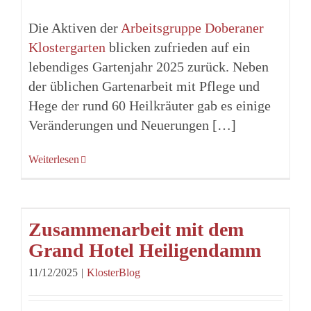
Die Aktiven der
Arbeitsgruppe Doberaner
Klostergarten
blicken zufrieden auf ein
lebendiges Gartenjahr 2025 zurück. Neben
der üblichen Gartenarbeit mit Pflege und
Hege der rund 60 Heilkräuter gab es einige
Veränderungen und Neuerungen […]
Weiterlesen
Zusammenarbeit mit dem
Grand Hotel Heiligendamm
11/12/2025
|
KlosterBlog