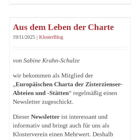
Aus dem Leben der Charte
19/11/2025
|
KlosterBlog
von Sabine Krahn-Schulze
wir bekommen als Mitglied der
„
Europäischen Charta der Zisterzienser-
Abteien und -Stätten
“ regelmäßig einen
Newsletter zugeschickt.
Dieser
Newsletter
ist interessant und
informativ und bringt auch für uns als
Klosterverein einen Mehrwert. Deshalb