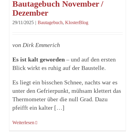
Bautagebuch November /
Dezember
29/11/2025
|
Bautagebuch
,
KlosterBlog
von Dirk Emmerich
Es ist kalt geworden
– und auf den ersten
Blick wirkt es ruhig auf der Baustelle.
Es liegt ein bisschen Schnee, nachts war es
unter den Gefrierpunkt, mühsam klettert das
Thermometer über die null Grad. Dazu
pfeifft ein kalter […]
Weiterlesen