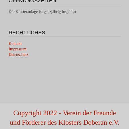
ÖFFNUNGSZEITEN
Die Klosteranlage ist ganzjährig begehbar
RECHTLICHES
Kontakt
Impressum
Datenschutz
Copyright 2022 - Verein der Freunde
und Förderer des Klosters Doberan e.V.