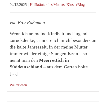
04/12/2025
|
Heilkräuter des Monats
,
KlosterBlog
von Rita Roßmann
Wenn ich an meine Kindheit und Jugend
zurückdenke, erinnere ich mich besonders an
die kalte Jahreszeit, in der meine Mutter
immer wieder einige Stangen
Kren
– so
nennt man den
Meerrettich in
Süddeutschland
– aus dem Garten holte.
[…]
Weiterlesen