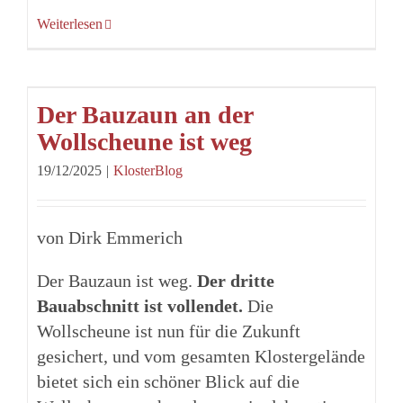
Weiterlesen
Der Bauzaun an der
Wollscheune ist weg
19/12/2025
|
KlosterBlog
von Dirk Emmerich
Der Bauzaun ist weg.
Der dritte
Bauabschnitt ist vollendet.
Die
Wollscheune ist nun für die Zukunft
gesichert, und vom gesamten Klostergelände
bietet sich ein schöner Blick auf die