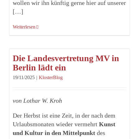
wollen wir ihn künftig gerne hier auf unserer
[…]
Weiterlesen
Die Landesvertretung MV in
Berlin lädt ein
19/11/2025
|
KlosterBlog
von Lothar W. Kroh
Der Herbst ist eine Zeit, in der nach dem
Urlaubsmonaten wieder vermehrt
Kunst
und Kultur in den Mittelpunkt
des