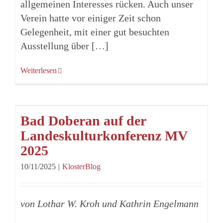
allgemeinen Interesses rücken. Auch unser
Verein hatte vor einiger Zeit schon
Gelegenheit, mit einer gut besuchten
Ausstellung über […]
Weiterlesen
Bad Doberan auf der
Landeskulturkonferenz MV
2025
10/11/2025
|
KlosterBlog
von Lothar W. Kroh und Kathrin Engelmann