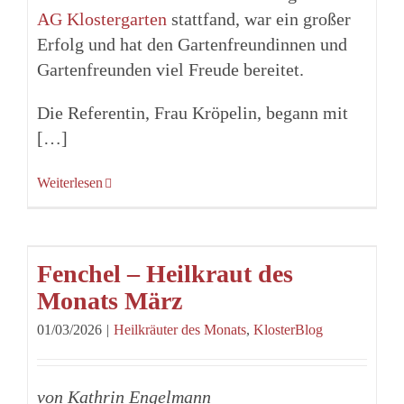
AG Klostergarten
stattfand, war ein großer
Erfolg und hat den Gartenfreundinnen und
Gartenfreunden viel Freude bereitet.
Die Referentin, Frau Kröpelin, begann mit
[…]
Weiterlesen
Fenchel – Heilkraut des
Monats März
01/03/2026
|
Heilkräuter des Monats
,
KlosterBlog
von Kathrin Engelmann