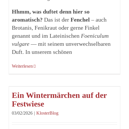
Hhmm, was duftet denn hier so
aromatisch?
Das ist der
Fenchel
– auch
Brotanis, Fenikraut oder gerne Finkel
genannt und im Lateinischen
Foeniculum
vulgare
— mit seinem unverwechselbaren
Duft. In unserem schönen
Weiterlesen
Ein Wintermärchen auf der
Festwiese
03/02/2026
|
KlosterBlog