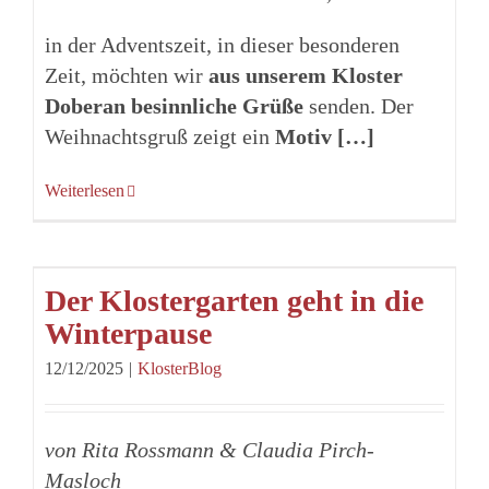
in der Adventszeit, in dieser besonderen
Zeit, möchten wir
aus unserem Kloster
Doberan besinnliche Grüße
senden. Der
Weihnachtsgruß zeigt ein
Motiv […]
Weiterlesen
Der Klostergarten geht in die
Winterpause
12/12/2025
|
KlosterBlog
von Rita Rossmann & Claudia Pirch-
Masloch