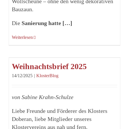
Wollscheune – ohne den wenig dekorativen
Bauzaun.
Die
Sanierung hatte […]
Weiterlesen
Weihnachtsbrief 2025
14/12/2025
|
KlosterBlog
von Sabine Krahn-Schulze
Liebe Freunde und Förderer des Klosters
Doberan, liebe Mitglieder unseres
Klostervereins aus nah und fern,