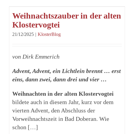
Weihnachtszauber in der alten
Klostervogtei
21/12/2025
|
KlosterBlog
von Dirk Emmerich
Advent, Advent, ein Lichtlein brennt … erst
eins, dann zwei, dann drei und vier …
Weihnachten in der alten Klostervogtei
bildete auch in diesem Jahr, kurz vor dem
vierten Advent, den Abschluss der
Vorweihnachtszeit in Bad Doberan. Wie
schon […]