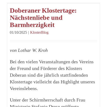
Doberaner Klostertage:
Nächstenliebe und
Barmherzigkeit
01/10/2025
|
KlosterBlog
von Lothar W. Kroh
Bei den vielen Veranstaltungen des Vereins
der Freund und Förderer des Klosters
Doberan sind die jährlich stattfindenden
Klostertage vielleicht das Highlight unseres
Vereinslebens.
Unter der Schirmherrschaft durch Frau
Ministerin Stefanie Drese eröffnete