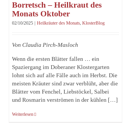
Borretsch – Heilkraut des
Monats Oktober
02/10/2025
|
Heilkräuter des Monats
,
KlosterBlog
Von Claudia Pirch-Masloch
Wenn die ersten Blätter fallen … ein
Spaziergang im Doberaner Klostergarten
lohnt sich auf alle Fälle auch im Herbst. Die
meisten Kräuter sind zwar verblüht, aber die
Blätter vom Fenchel, Liebstöckel, Salbei
und Rosmarin verströmen in der kühlen […]
Weiterlesen