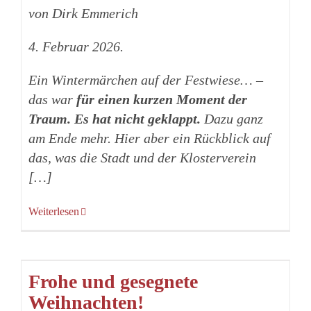
von Dirk Emmerich
4. Februar 2026.
Ein Wintermärchen auf der Festwiese… –
das war
für einen kurzen Moment der
Traum. Es hat nicht geklappt.
Dazu ganz
am Ende mehr. Hier aber ein Rückblick auf
das, was die Stadt und der Klosterverein
[…]
Weiterlesen
Frohe und gesegnete
Weihnachten!