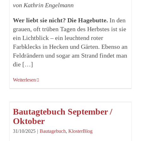
von Kathrin Engelmann
Wer liebt sie nicht? Die Hagebutte.
In den
grauen, oft trüben Tagen des Herbstes ist sie
ein Lichtblick – ein leuchtend roter
Farbklecks in Hecken und Gärten. Ebenso an
Feldrändern und sogar am Strand findet man
die […]
Weiterlesen
Bautagtebuch September /
Oktober
31/10/2025
|
Bautagebuch
,
KlosterBlog