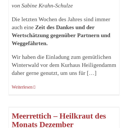
von Sabine Krahn-Schulze
Die letzten Wochen des Jahres sind immer
auch eine
Zeit des Dankes und der
Wertschätzung gegenüber Partnern und
Weggefährten.
Wir haben die Einladung zum gemütlichen
Winterwald vor dem Kurhaus Heiligendamm
daher gerne genutzt, um uns für […]
Weiterlesen
Meerrettich – Heilkraut des
Monats Dezember