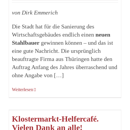
von Dirk Emmerich
Die Stadt hat für die Sanierung des
Wirtschaftsgebäudes endlich einen
neuen
Stahlbauer
gewinnen können – und das ist
eine gute Nachricht. Die ursprünglich
beauftragte Firma aus Thüringen hatte den
Auftrag Anfang des Jahres überraschend und
ohne Angabe von […]
Weiterlesen
Klostermarkt-Helfercafé.
Vielen Dank an alle!