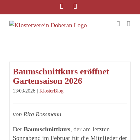
Baumschnittkurs eröffnet
Gartensaison 2026
13/03/2026
|
KlosterBlog
von Rita Rossmann
Der
Baumschnittkurs
, der am letzten
Sonnabend im Februar für die Mitglieder der