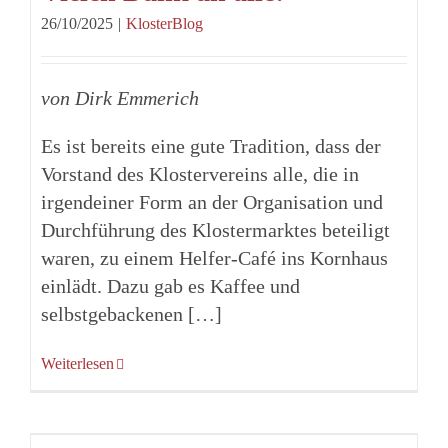
26/10/2025
|
KlosterBlog
von Dirk Emmerich
Es ist bereits eine gute Tradition, dass der
Vorstand des Klostervereins alle, die in
irgendeiner Form an der Organisation und
Durchführung des Klostermarktes beteiligt
waren, zu einem Helfer-Café ins Kornhaus
einlädt. Dazu gab es Kaffee und
selbstgebackenen […]
Weiterlesen