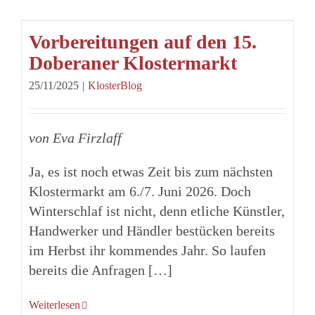
Vorbereitungen auf den 15.
Doberaner Klostermarkt
25/11/2025
|
KlosterBlog
von Eva Firzlaff
Ja, es ist noch etwas Zeit bis zum nächsten
Klostermarkt am 6./7. Juni 2026. Doch
Winterschlaf ist nicht, denn etliche Künstler,
Handwerker und Händler bestücken bereits
im Herbst ihr kommendes Jahr. So laufen
bereits die Anfragen […]
Weiterlesen